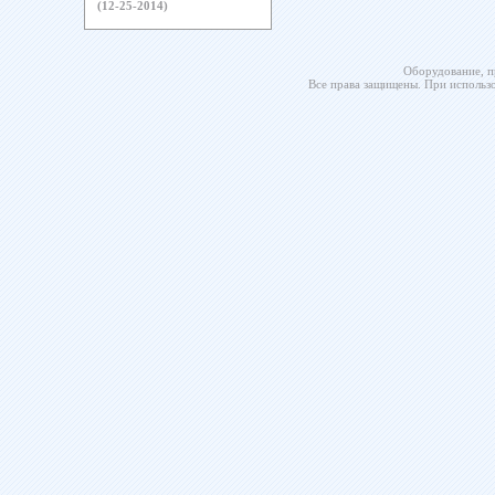
(12-25-2014)
Оборудование, п
Все права защищены. При использо