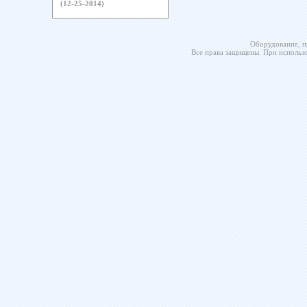
(12-25-2014)
Оборудование, п
Все права защищены. При использо