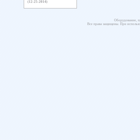
(12-25-2014)
Оборудование, п
Все права защищены. При использо