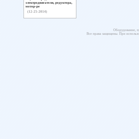
электродвигатели, редуктора,
мотор-ре
(12-25-2014)
Оборудование, п
Все права защищены. При использо