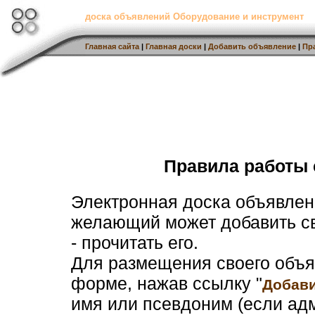
доска объявлений Оборудование и инструмент
Главная сайта
|
Главная доски
|
Добавить объявление
|
Пр
Правила работы 
Электронная доска объявлени
желающий может добавить св
- прочитать его.
Для размещения своего объя
форме, нажав ссылку "
Добави
имя или псевдоним (если ад