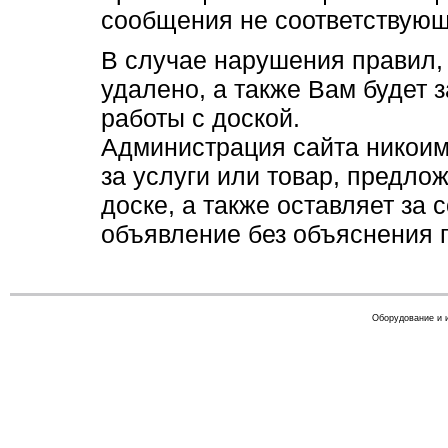
сообщения не соответствующ
В случае нарушения правил,
удалено, а также Вам будет 
работы с доской.
Администрация сайта никоим
за услуги или товар, предло
доске, а также оставляет за
объявление без объяснения 
Оборудование и 