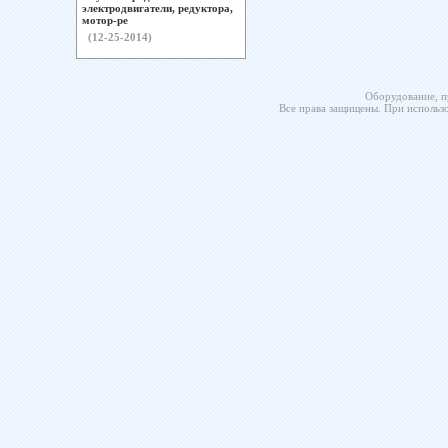
электродвигатели, редуктора,
мотор-ре
(12-25-2014)
Оборудование, п
Все права защищены. При использо