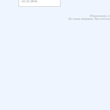
(12-25-2014)
Оборудование, п
Все права защищены. При использо