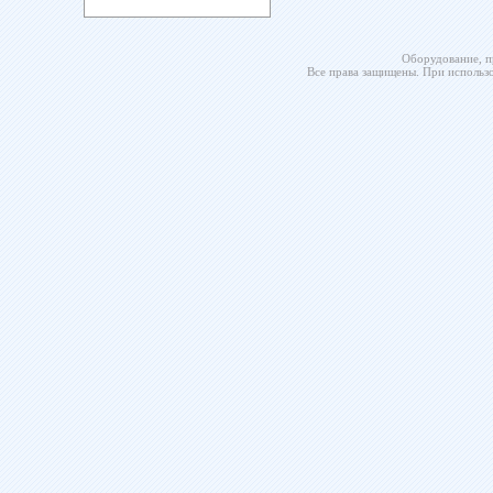
Оборудование, п
Все права защищены. При использо