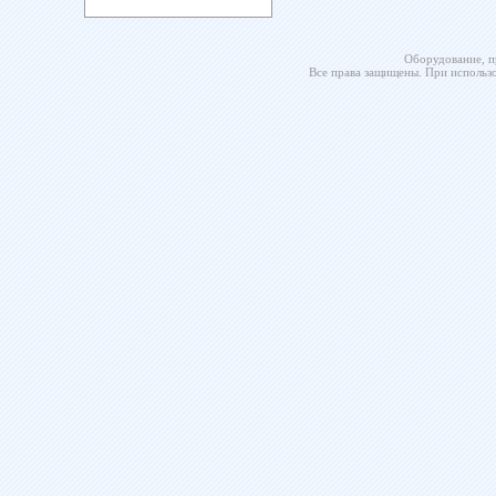
Оборудование, п
Все права защищены. При использо