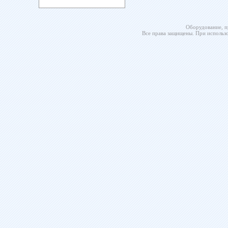
Оборудование, п
Все права защищены. При использо