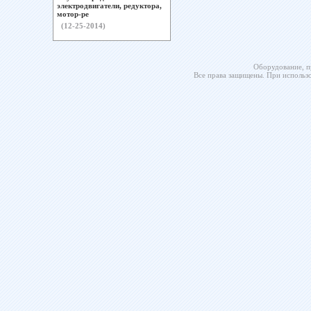
электродвигатели, редуктора,
мотор-ре
(12-25-2014)
Оборудование, п
Все права защищены. При использо