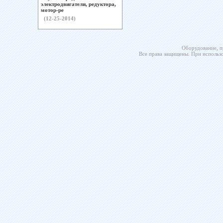
электродвигатели, редуктора,
мотор-ре
(12-25-2014)
Оборудование, п
Все права защищены. При использо