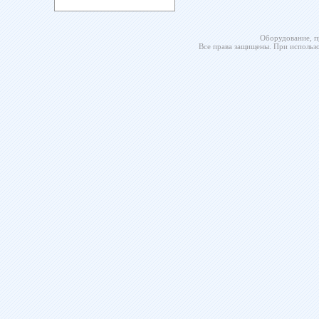
Оборудование, п
Все права защищены. При использо