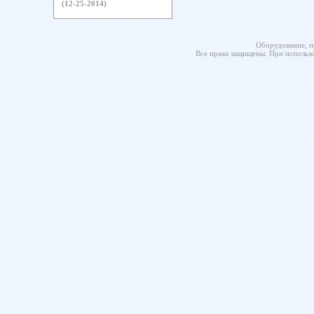
(12-25-2014)
Оборудование, п
Все права защищены. При использо