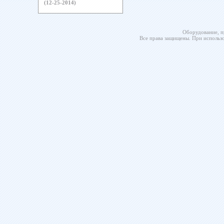
(12-25-2014)
Оборудование, п
Все права защищены. При использо